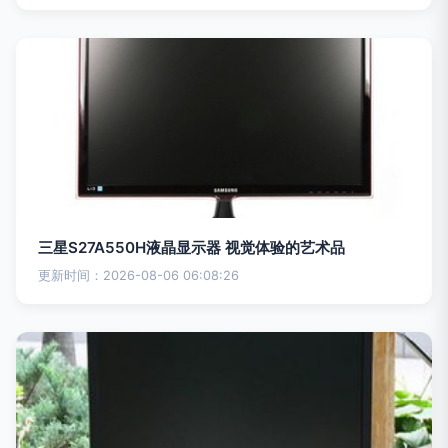
三星S27A550H液晶显示器 视觉体验的艺术品
更新时间：2026-08-06 06:08:26