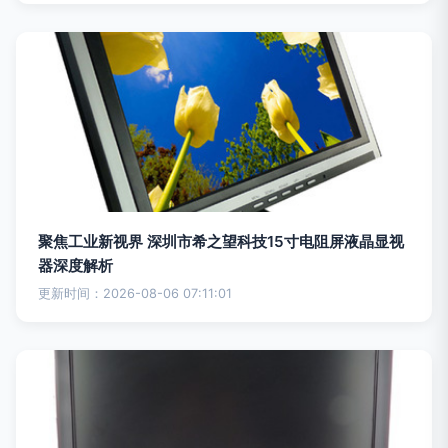
聚焦工业新视界 深圳市希之望科技15寸电阻屏液晶显视
器深度解析
更新时间：2026-08-06 07:11:01