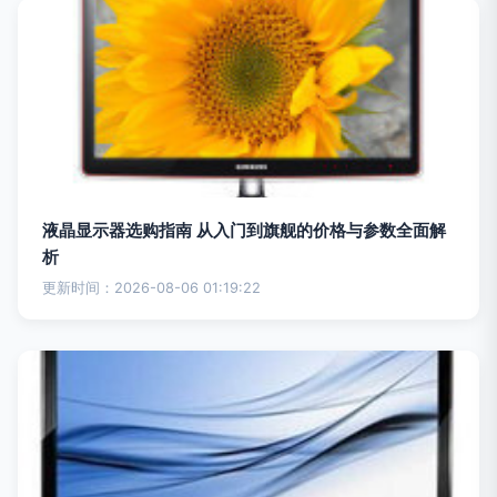
液晶显示器选购指南 从入门到旗舰的价格与参数全面解
析
更新时间：2026-08-06 01:19:22