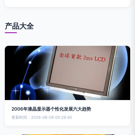
产品大全
2006年液晶显示器个性化发展六大趋势
更新时间：2026-08-06 00:29:40