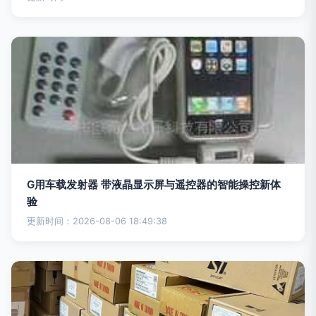
G用车载发射器 带液晶显示屏与遥控器的智能操控新体
验
更新时间：2026-08-06 18:49:38