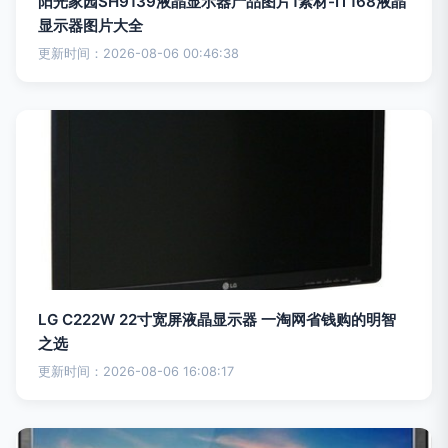
阳光家园SH9139液晶显示器产品图片1素材-IT168液晶
显示器图片大全
更新时间：2026-08-06 00:46:38
LG C222W 22寸宽屏液晶显示器 一淘网省钱购的明智
之选
更新时间：2026-08-06 16:08:17