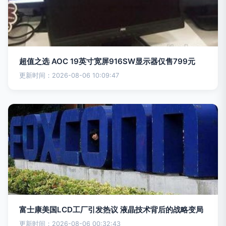
超值之选 AOC 19英寸宽屏916SW显示器仅售799元
更新时间：2026-08-06 10:09:47
富士康美国LCD工厂引发热议 液晶技术背后的战略变局
更新时间：2026-08-06 00:32:43