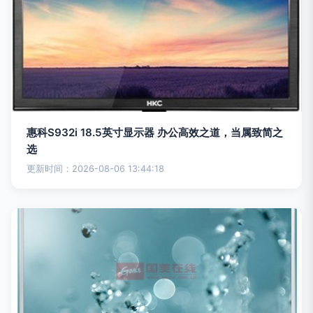
惠科S932i 18.5英寸显示器 办公高效之道，当属致简之
选
更新时间：2026-08-06 13:44:18