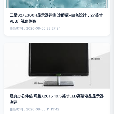
三星S27E360H显示器评测 冰醇蓝+白色设计，27英寸
PLS广视角体验
更新时间：2026-08-06 22:27:24
经典办公伴侣 玛雅X2015 19.5英寸LED高清液晶显示器
测评
更新时间：2026-08-06 11:19:42