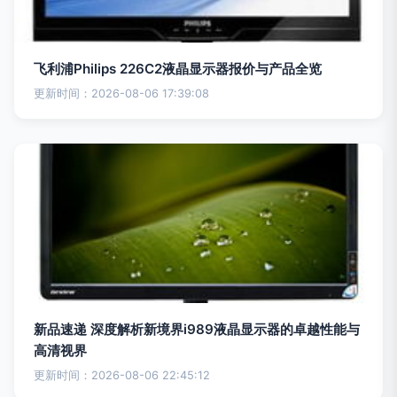
飞利浦Philips 226C2液晶显示器报价与产品全览
更新时间：2026-08-06 17:39:08
新品速递 深度解析新境界i989液晶显示器的卓越性能与
高清视界
更新时间：2026-08-06 22:45:12