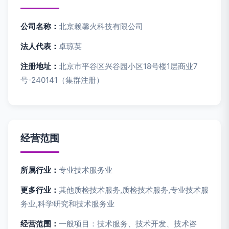
公司名称：
北京赖馨火科技有限公司
法人代表：
卓琼英
注册地址：
北京市平谷区兴谷园小区18号楼1层商业7
号-240141（集群注册）
经营范围
所属行业：
专业技术服务业
更多行业：
其他质检技术服务,质检技术服务,专业技术服
务业,科学研究和技术服务业
经营范围：
一般项目：技术服务、技术开发、技术咨