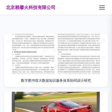
北京赖馨火科技有限公司
数字图书馆大数据知识服务体系协同设计研究