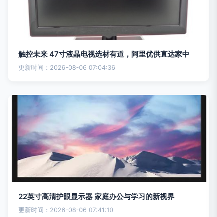
触控未来 47寸液晶电视选材有道，阿里优供直达家中
更新时间：2026-08-06 07:04:36
22英寸高清护眼显示器 家庭办公与学习的新视界
更新时间：2026-08-06 07:41:10