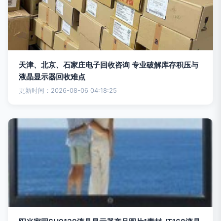
天津、北京、石家庄电子回收咨询 专业破解库存积压与
液晶显示器回收难点
更新时间：2026-08-06 04:18:25