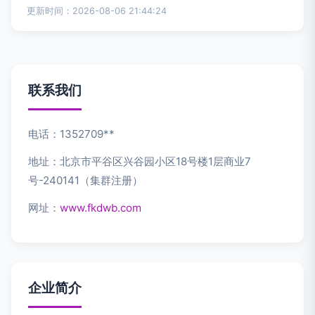
更新时间：2026-08-06 21:44:24
联系我们
电话：1352709**
地址：北京市平谷区兴谷园小区18号楼1层商业7
号-240141（集群注册）
网址：
www.fkdwb.com
企业简介