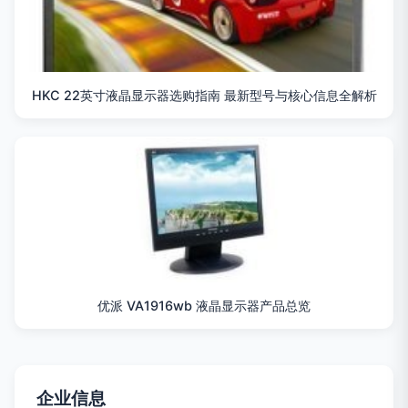
HKC 22英寸液晶显示器选购指南 最新型号与核心信息全解析
优派 VA1916wb 液晶显示器产品总览
企业信息