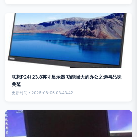
联想P24i 23.8英寸显示器 功能强大的办公之选与品味
典范
更新时间：2026-08-06 03:43:42